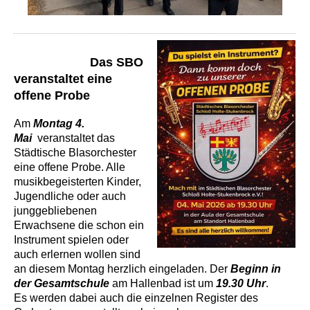
Das SBO
veranstaltet eine
offene Probe
Am
Montag 4.
Mai
veranstaltet das
Städtische Blasorchester
eine offene Probe. Alle
musikbegeisterten Kinder,
Jugendliche oder auch
junggebliebenen
Erwachsene die schon ein
Instrument spielen oder
auch erlernen wollen sind
an diesem Montag herzlich eingeladen. Der
Beginn in
der Gesamtschule
am Hallenbad ist um
19.30 Uhr
.
Es werden dabei auch die einzelnen Register des