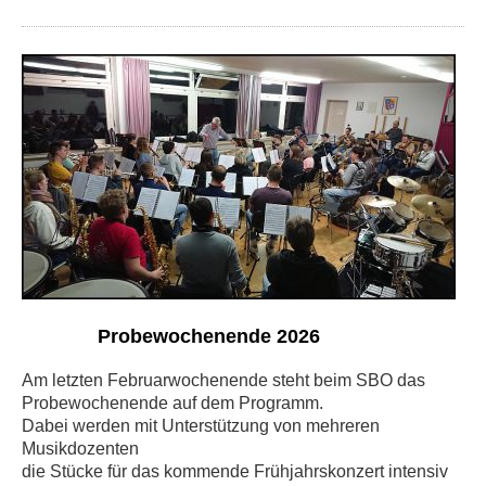
Probewochenende 2026
Am letzten Februarwochenende steht beim SBO das
Probewochenende auf dem Programm.
Dabei werden mit Unterstützung von mehreren
Musikdozenten
die Stücke für das kommende Frühjahrskonzert intensiv