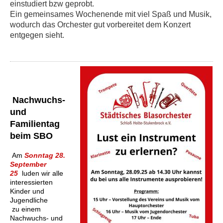
einstudiert bzw geprobt.
Ein gemeinsames Wochenende mit viel Spaß und Musik,
wodurch das Orchester gut vorbereitet dem Konzert
entgegen sieht.
Nachwuchs-
und
Familientag
beim SBO
Am
Sonntag 28.
September
25
luden wir alle
interessierten
Kinder und
Jugendliche
zu einem
Nachwuchs- und