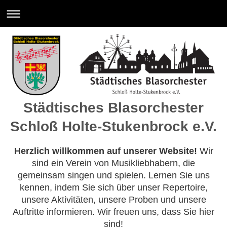
Städtisches Blasorchester
Schloß Holte-Stukenbrock e.V.
Herzlich willkommen auf unserer Website!
Wir
sind ein Verein von Musikliebhabern, die
gemeinsam singen und spielen. Lernen Sie uns
kennen, indem Sie sich über unser Repertoire,
unsere Aktivitäten, unsere Proben und unsere
Auftritte informieren. Wir freuen uns, dass Sie hier
sind!