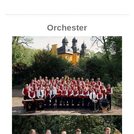
Orchester